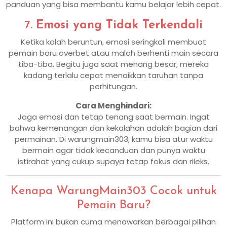
panduan yang bisa membantu kamu belajar lebih cepat.
7.
Emosi yang Tidak Terkendali
Ketika kalah beruntun, emosi seringkali membuat
pemain baru overbet atau malah berhenti main secara
tiba-tiba. Begitu juga saat menang besar, mereka
kadang terlalu cepat menaikkan taruhan tanpa
perhitungan.
Cara Menghindari:
Jaga emosi dan tetap tenang saat bermain. Ingat
bahwa kemenangan dan kekalahan adalah bagian dari
permainan. Di warungmain303, kamu bisa atur waktu
bermain agar tidak kecanduan dan punya waktu
istirahat yang cukup supaya tetap fokus dan rileks.
Kenapa WarungMain303 Cocok untuk
Pemain Baru?
Platform ini bukan cuma menawarkan berbagai pilihan