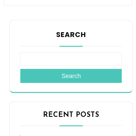
SEARCH
Search
RECENT POSTS