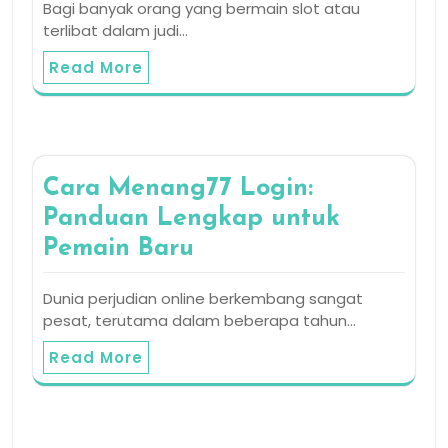
Bagi banyak orang yang bermain slot atau
terlibat dalam judi…
Read More
Cara Menang77 Login:
Panduan Lengkap untuk
Pemain Baru
Dunia perjudian online berkembang sangat
pesat, terutama dalam beberapa tahun…
Read More