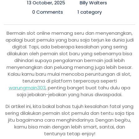
13 October, 2025
Billy Walters
0 Comments
1 category
Bermain slot online memang seru dan menyenangkan,
apalagi buat pemula yang baru saja terjun ke dunia judi
digital. Tapi, ada beberapa kesalahan yang sering
dilakukan oleh pemain slot baru yang sebenarnya bisa
dihindari supaya pengalaman bermain jadi lebih
menyenangkan dan peluang menang juga lebih besar.
Kalau kamu baru mulai mencoba peruntungan di slot,
terutama di platform terpercaya seperti
warungmain303
, penting banget buat tahu dulu apa
saja jebakan-jebakan yang harus diwaspadai.
Di artikel ini, kita bakal bahas tujuh kesalahan fatal yang
sering dilakukan pemain slot pemula dan tentu saja tips
jitu bagaimana cara menghindarinya. Dengan begitu,
kamu bisa main dengan lebih smart, santai, dan
tentunya tetap enjoy!