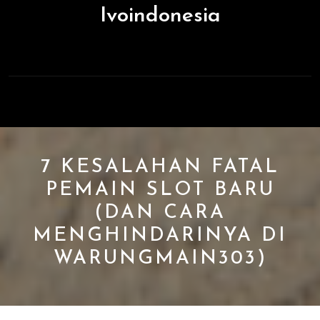
Skip
Ivoindonesia
to
content
Open
Button
7 KESALAHAN FATAL
PEMAIN SLOT BARU
(DAN CARA
MENGHINDARINYA DI
WARUNGMAIN303)