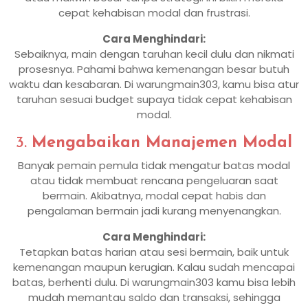
cepat kehabisan modal dan frustrasi.
Cara Menghindari:
Sebaiknya, main dengan taruhan kecil dulu dan nikmati
prosesnya. Pahami bahwa kemenangan besar butuh
waktu dan kesabaran. Di warungmain303, kamu bisa atur
taruhan sesuai budget supaya tidak cepat kehabisan
modal.
3.
Mengabaikan Manajemen Modal
Banyak pemain pemula tidak mengatur batas modal
atau tidak membuat rencana pengeluaran saat
bermain. Akibatnya, modal cepat habis dan
pengalaman bermain jadi kurang menyenangkan.
Cara Menghindari:
Tetapkan batas harian atau sesi bermain, baik untuk
kemenangan maupun kerugian. Kalau sudah mencapai
batas, berhenti dulu. Di warungmain303 kamu bisa lebih
mudah memantau saldo dan transaksi, sehingga