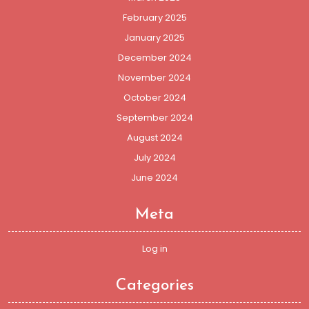
February 2025
January 2025
December 2024
November 2024
October 2024
September 2024
August 2024
July 2024
June 2024
Meta
Log in
Categories