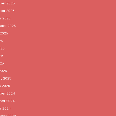
er 2025
er 2025
r 2025
ber 2025
 2025
25
025
25
025
2025
ry 2025
y 2025
ber 2024
er 2024
r 2024
ber 2024