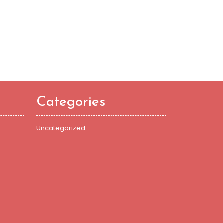
Categories
Uncategorized