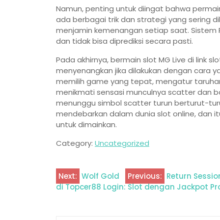
Namun, penting untuk diingat bahwa permai
ada berbagai trik dan strategi yang sering 
menjamin kemenangan setiap saat. Sistem
dan tidak bisa diprediksi secara pasti.
Pada akhirnya, bermain slot MG Live di link 
menyenangkan jika dilakukan dengan cara y
memilih game yang tepat, mengatur taruhan
menikmati sensasi munculnya scatter dan b
menunggu simbol scatter turun berturut-t
mendebarkan dalam dunia slot online, dan i
untuk dimainkan.
Category:
Uncategorized
Next:
Wolf Gold
Previous:
Return Session
Post
di Topcer88 Login: Slot dengan Jackpot P
navigation