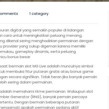
Comments
1 category
iburan digital yang semakin populer di kalangan
ri cara untuk meningkatkan peluang menang,
ng dikenal sering menghadirkan permainan dengan
tu provider yang cukup digemari karena memiliki
emukau, gameplay dinamis, serta peluang
icu bonus besar.
 saat bermain slot MG Live adalah munculnya simbol
untuk membuka fitur putaran gratis atau bonus game
n secara signifikan. Tidak heran jika banyak pemain
 lebih sering dalam permainan.
n adalah memahami ritme permainan. Walaupun slot
ber Generator (RNG), banyak pemain percaya
tertentu. Dengan bermain beberapa putaran
mengamati apakah permainan sedang aktif