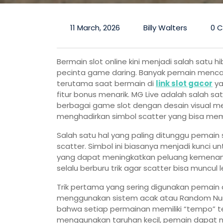
11 March, 2026
Billy Walters
0 
Bermain slot online kini menjadi salah satu h
pecinta game daring. Banyak pemain menca
terutama saat bermain di
link slot gacor
ya
fitur bonus menarik. MG Live adalah salah sa
berbagai game slot dengan desain visual m
menghadirkan simbol scatter yang bisa mem
Salah satu hal yang paling ditunggu pemain
scatter. Simbol ini biasanya menjadi kunci 
yang dapat meningkatkan peluang kemenanga
selalu berburu trik agar scatter bisa muncul
Trik pertama yang sering digunakan pemai
menggunakan sistem acak atau Random Num
bahwa setiap permainan memiliki “tempo” 
menggunakan taruhan kecil, pemain dapat 