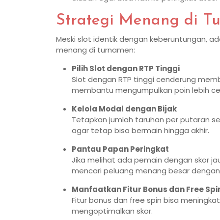
Strategi Menang di T
Meski slot identik dengan keberuntungan, a
menang di turnamen:
Pilih Slot dengan RTP Tinggi
Slot dengan RTP tinggi cenderung member
membantu mengumpulkan poin lebih ce
Kelola Modal dengan Bijak
Tetapkan jumlah taruhan per putaran ses
agar tetap bisa bermain hingga akhir.
Pantau Papan Peringkat
Jika melihat ada pemain dengan skor jau
mencari peluang menang besar dengan f
Manfaatkan Fitur Bonus dan Free Spi
Fitur bonus dan free spin bisa meningka
mengoptimalkan skor.