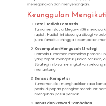
menegangkan dan menyenangkan.
Keunggulan Mengikut
Total Hadiah Fantastis
Turnamen slot di Megawin138 menawarkan
rupiah. Hadiah ini biasanya dibagi ke b
juara favorit, sehingga kesempatan men
Kesempatan Mengasah Strategi
Bermain turnamen memaksa pemain untuk 
yang tepat, mengatur jumlah taruhan, 
Strategi ini bisa meningkatkan peluang
menantang.
Sensasi Kompetisi
Turnamen slot menghadirkan rasa kompe
posisi di papan peringkat membuat perm
mengubah posisi pemain.
Bonus dan Reward Tambahan