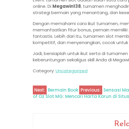
online. Di
Megawin138
, turnamen menghadirka
strategi bermain yang menantang, dan k
Dengan memahami cara ikut turnamen, memil
memanfaatkan fitur bonus, pemain memiliki
fantastis. Lebih dari itu, turnamen slot mem
kompetitif, dan menyenangkan, cocok untu
Jadi, bersiaplah untuk ikut serta di turnamen
keberuntungan sekaligus skill Anda di Megawi
Category:
Uncategorized
Next:
Bermain Book
Previous:
Sensasi Mai
Post
of Oz Slot MG: Mencari Harta Karun di Situs
navigation
Rel