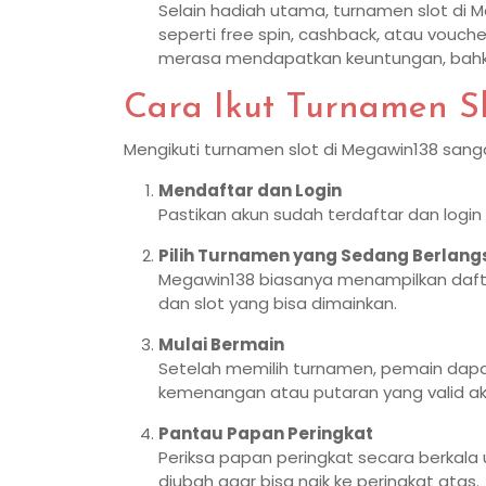
Selain hadiah utama, turnamen slot di
seperti free spin, cashback, atau vouch
merasa mendapatkan keuntungan, bahkan 
Cara Ikut Turnamen Sl
Mengikuti turnamen slot di Megawin138 sang
Mendaftar dan Login
Pastikan akun sudah terdaftar dan login
Pilih Turnamen yang Sedang Berlan
Megawin138 biasanya menampilkan daftar
dan slot yang bisa dimainkan.
Mulai Bermain
Setelah memilih turnamen, pemain dapat
kemenangan atau putaran yang valid aka
Pantau Papan Peringkat
Periksa papan peringkat secara berkala 
diubah agar bisa naik ke peringkat atas.