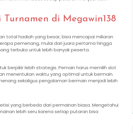
i Turnamen di Megawin138
 total hadiah yang besar, bisa mencapai miliaran
eberapa pemenang, mulai dari juara pertama hingga
ang terbuka untuk lebih banyak peserta.
berpikir lebih strategis. Pemain harus memilih slot
dan menentukan waktu yang optimal untuk bermain.
 menang sekaligus pengalaman bermain menjadi lebih
tisi yang berbeda dari permainan biasa. Mengetahui
ainan lebih seru karena setiap putaran bisa