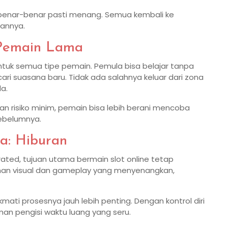
 benar-benar pasti menang. Semua kembali ke
annya.
 Pemain Lama
untuk semua tipe pemain. Pemula bisa belajar tanpa
i suasana baru. Tidak ada salahnya keluar dari zona
a.
gan risiko minim, pemain bisa lebih berani mencoba
ebelumnya.
a: Hiburan
rated, tujuan utama bermain slot online tetap
man visual dan gameplay yang menyenangkan,
i prosesnya jauh lebih penting. Dengan kontrol diri
eman pengisi waktu luang yang seru.