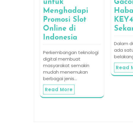
untuk
Gaco
Menghadapi
Haba
Promosi Slot
KEY
Online di
Seka
Indonesia
Dalam du
ada satu
Perkembangan teknologi
belakang
digital membuat
masyarakat semakin
Read 
mudah menemukan
berbagai jenis…
Read More