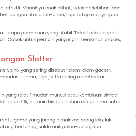
 efektif. Visualnya enak dilihat, tidak berlebihan, dan
ibet dengan fitur aneh-aneh, tapi tetap menyimpan
 tempo permainan yang stabil. Tidak terlalu cepat
an. Cocok untuk pemain yang ingin menikmati proses,
langan Slotter
e Spinix yang sering disebut “diam-diam gacor”.
mendasi utama, tapi justru sering memberikan
spin yang relatif mudah muncul atau kombinasi simbol
slot depo 10k, pemain bisa bertahan cukup lama untuk
 satu game yang jarang dimainkan orang lain, lalu
atang bertahap, saldo naik pelan-pelan, dan