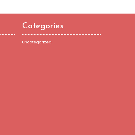
Categories
Uncategorized