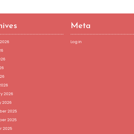
hives
Meta
 2026
Log in
26
026
26
026
2026
ry 2026
y 2026
er 2025
er 2025
r 2025