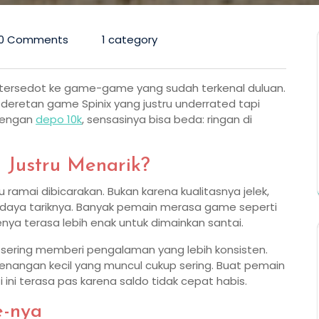
0 Comments
1 category
ng tersedot ke game-game yang sudah terkenal duluan.
a deretan game Spinix yang justru underrated tapi
 dengan
depo 10k
, sensasinya bisa beda: ringan di
Justru Menarik?
ramai dibicarakan. Bukan karena kualitasnya jelek,
tak daya tariknya. Banyak pemain merasa game seperti
tmenya terasa lebih enak untuk dimainkan santai.
 sering memberi pengalaman yang lebih konsisten.
emenangan kecil yang muncul cukup sering. Buat pemain
 ini terasa pas karena saldo tidak cepat habis.
e-nya