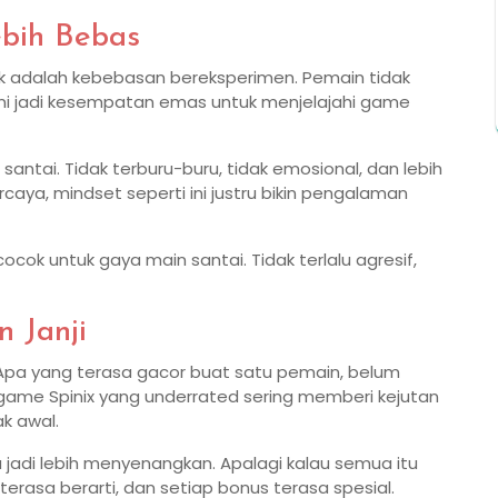
ebih Bebas
0k adalah kebebasan bereksperimen. Pemain tidak
 ini jadi kesempatan emas untuk menjelajahi game
antai. Tidak terburu-buru, tidak emosional, dan lebih
caya, mindset seperti ini justru bikin pengalaman
cok untuk gaya main santai. Tidak terlalu agresif,
n Janji
. Apa yang terasa gacor buat satu pemain, belum
, game Spinix yang underrated sering memberi kejutan
k awal.
jadi lebih menyenangkan. Apalagi kalau semua itu
terasa berarti, dan setiap bonus terasa spesial.