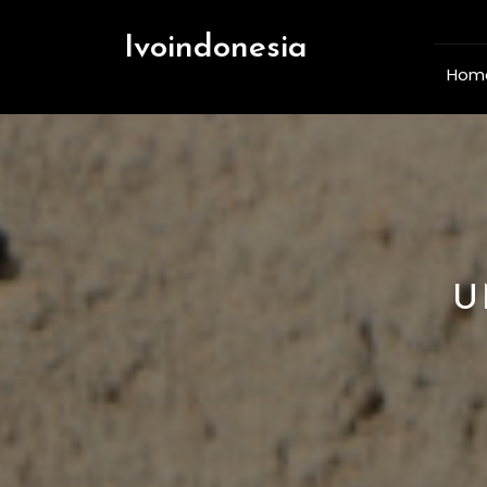
Skip
to
Ivoindonesia
content
Hom
U