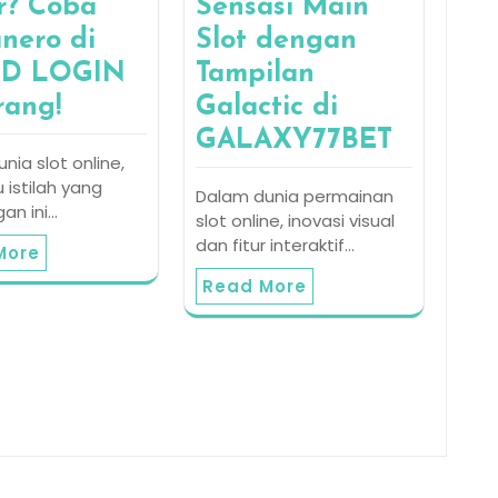
r? Coba
Sensasi Main
nero di
Slot dengan
4D LOGIN
Tampilan
rang!
Galactic di
GALAXY77BET
nia slot online,
 istilah yang
Dalam dunia permainan
an ini…
slot online, inovasi visual
dan fitur interaktif…
More
Read More