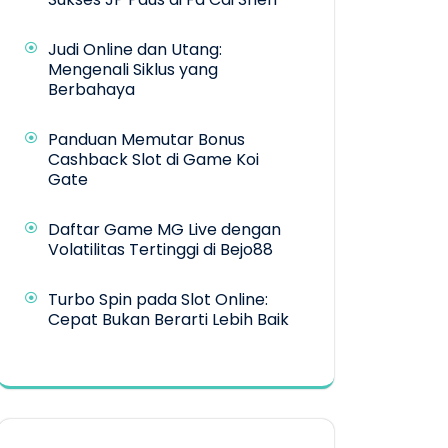
Judi Online dan Utang:
Mengenali Siklus yang
Berbahaya
Panduan Memutar Bonus
Cashback Slot di Game Koi
Gate
Daftar Game MG Live dengan
Volatilitas Tertinggi di Bejo88
Turbo Spin pada Slot Online:
Cepat Bukan Berarti Lebih Baik