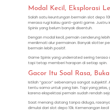
Modal Kecil, Eksplorasi L
Salah satu keuntungan bermain slot depo 1
merasa rugi kalau ganti-ganti game. Justru
Spinix yang belum banyak disentuh.
Dengan modal kecil, pemain cenderung lebih s
menikmati alur permainan. Banyak slotter per
bermain lebih positif.
Game Spinix yang underrated sering terasa co
tapi tetap memberi harapan di setiap spin.
Gacor Itu Soal Rasa, Buka
Istilah “gacor” sebenarnya sangat subjektif
tentu sama untuk yang lain. Tapi yang jelas
karena ekspektasi pemain sudah rendah seja
Saat menang datang tanpa diduga, rasanya 
dimulai dari slot depo 10k. Kemenangan kecil 