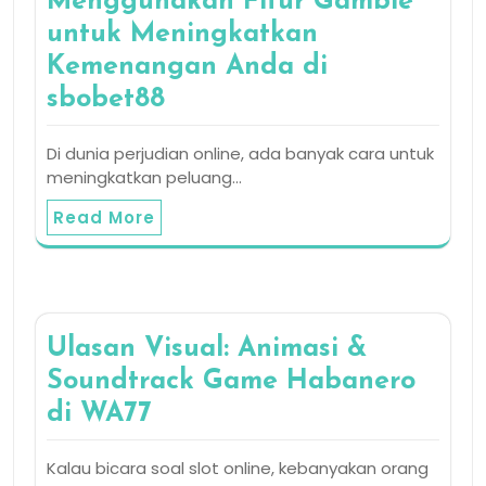
Menggunakan Fitur Gamble
untuk Meningkatkan
Kemenangan Anda di
sbobet88
Di dunia perjudian online, ada banyak cara untuk
meningkatkan peluang…
Read More
Ulasan Visual: Animasi &
Soundtrack Game Habanero
di WA77
Kalau bicara soal slot online, kebanyakan orang