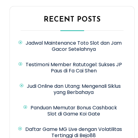
RECENT POSTS
Jadwal Maintenance Toto Slot dan Jam
Gacor Setelahnya
Testimoni Member Ratutogel: Sukses JP
Paus di Fa Cai Shen
Judi Online dan Utang: Mengenali Siklus
yang Berbahaya
Panduan Memutar Bonus Cashback
Slot di Game Koi Gate
Daftar Game MG Live dengan Volatilitas
Tertinggi di Bejo88