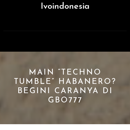
Skip
Ivoindonesia
to
content
Open
Button
MAIN “TECHNO
TUMBLE” HABANERO?
BEGINI CARANYA DI
GBO777