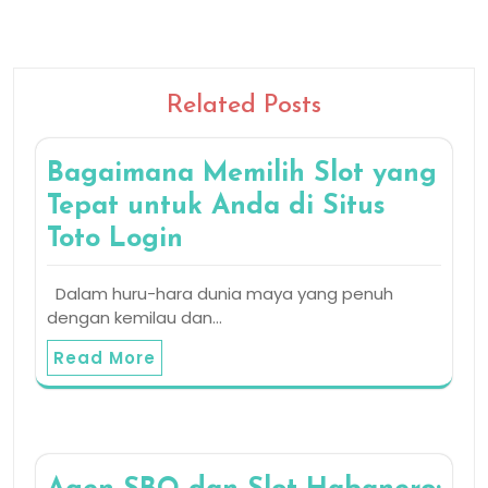
Related Posts
Bagaimana Memilih Slot yang
Tepat untuk Anda di Situs
Toto Login
Dalam huru-hara dunia maya yang penuh
dengan kemilau dan…
Read More