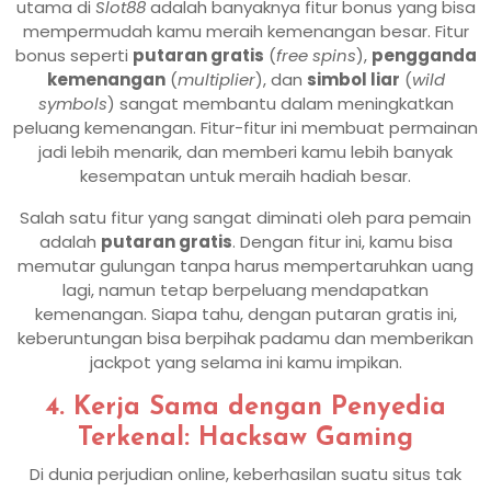
utama di
Slot88
adalah banyaknya fitur bonus yang bisa
mempermudah kamu meraih kemenangan besar. Fitur
bonus seperti
putaran gratis
(
free spins
),
pengganda
kemenangan
(
multiplier
), dan
simbol liar
(
wild
symbols
) sangat membantu dalam meningkatkan
peluang kemenangan. Fitur-fitur ini membuat permainan
jadi lebih menarik, dan memberi kamu lebih banyak
kesempatan untuk meraih hadiah besar.
Salah satu fitur yang sangat diminati oleh para pemain
adalah
putaran gratis
. Dengan fitur ini, kamu bisa
memutar gulungan tanpa harus mempertaruhkan uang
lagi, namun tetap berpeluang mendapatkan
kemenangan. Siapa tahu, dengan putaran gratis ini,
keberuntungan bisa berpihak padamu dan memberikan
jackpot yang selama ini kamu impikan.
4. Kerja Sama dengan Penyedia
Terkenal: Hacksaw Gaming
Di dunia perjudian online, keberhasilan suatu situs tak