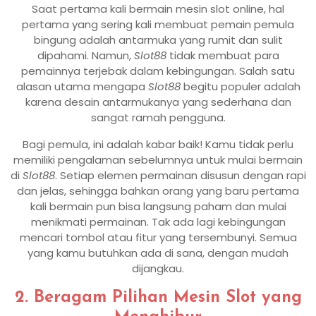
Saat pertama kali bermain mesin slot online, hal
pertama yang sering kali membuat pemain pemula
bingung adalah antarmuka yang rumit dan sulit
dipahami. Namun,
Slot88
tidak membuat para
pemainnya terjebak dalam kebingungan. Salah satu
alasan utama mengapa
Slot88
begitu populer adalah
karena desain antarmukanya yang sederhana dan
sangat ramah pengguna.
Bagi pemula, ini adalah kabar baik! Kamu tidak perlu
memiliki pengalaman sebelumnya untuk mulai bermain
di
Slot88
. Setiap elemen permainan disusun dengan rapi
dan jelas, sehingga bahkan orang yang baru pertama
kali bermain pun bisa langsung paham dan mulai
menikmati permainan. Tak ada lagi kebingungan
mencari tombol atau fitur yang tersembunyi. Semua
yang kamu butuhkan ada di sana, dengan mudah
dijangkau.
2. Beragam Pilihan Mesin Slot yang