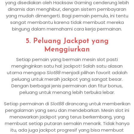
yang disediakan oleh Hacksaw Gaming cenderung lebih
dinamis dan menghibur, dengan sistem pembayaran
yang mudah dimengerti. Bagi pemain pemula, ini tentu
sangat membantu karena tidak membuat mereka
bingung dalam memahami cara kerja permainan.
5. Peluang Jackpot yang
Menggiurkan
Setiap pemain yang bermain mesin slot pasti
menginginkan satu hal: jackpot! Salah satu alasan
utama mengapa
Slot88
menjadi pilihan favorit adalah
peluang untuk meraih jackpot yang sangat besar.
Dengan berbagai jenis permainan dan fitur bonus,
peluang untuk menang lebih terbuka lebar.
Setiap permainan di
Slot88
dirancang untuk memberikan
pengalaman yang seru dan mendebarkan. Mesin slot ini
menawarkan jackpot yang terus berkembang, yang
membuat setiap putaran semakin menarik. Tidak hanya
itu, ada juga jackpot progresif yang bisa membuat