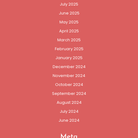
July 2025
June 2025
May 2025
April 2025
March 2025
February 2025
January 2025
December 2024
November 2024
October 2024
September 2024
August 2024
July 2024
June 2024
Meta