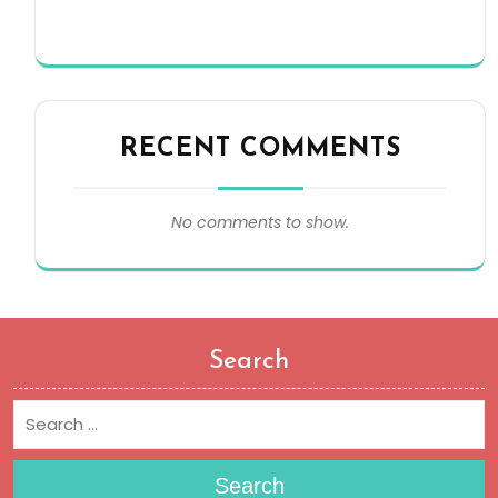
RECENT COMMENTS
No comments to show.
Search
Search