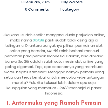
8 February, 2025
Billy Walters
0 Comments
1 category
Jika kamu sudah sedikit mengenal dunia perjudian online,
maka nama
Slot88
pasti sudah tidak asing lagi di
telingamu. Di antara banyaknya pilihan permainan slot
online yang beredar,
Slot88
telah berhasil mencuri
perhatian para pemain Indonesia. Bahkan, bisa dibilang
bahwa
Slot88
adalah salah satu mesin slot online yang
paling digemari. Tapi, apa sebenarnya yang membuat
Slot88
begitu istimewa? Mengapa banyak pemain yang
setia dan terus kembali untuk mencoba keberuntungan
mereka? Yuk, kita telusuri lebih dalam apa saja
keunggulan yang membuat
Slot88
menonjol di pasar
Indonesia.
1. Antarmuka yang Ramah Pemain