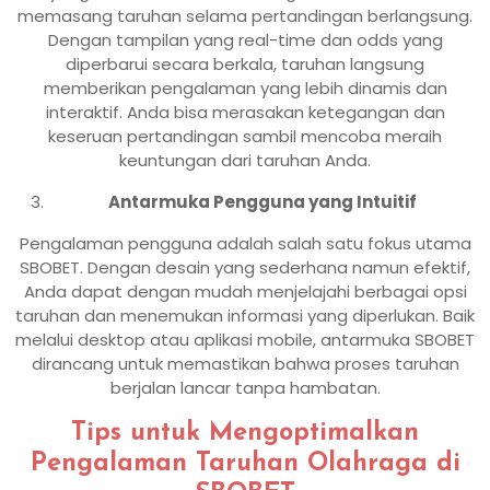
memasang taruhan selama pertandingan berlangsung.
Dengan tampilan yang real-time dan odds yang
diperbarui secara berkala, taruhan langsung
memberikan pengalaman yang lebih dinamis dan
interaktif. Anda bisa merasakan ketegangan dan
keseruan pertandingan sambil mencoba meraih
keuntungan dari taruhan Anda.
Antarmuka Pengguna yang Intuitif
Pengalaman pengguna adalah salah satu fokus utama
SBOBET. Dengan desain yang sederhana namun efektif,
Anda dapat dengan mudah menjelajahi berbagai opsi
taruhan dan menemukan informasi yang diperlukan. Baik
melalui desktop atau aplikasi mobile, antarmuka SBOBET
dirancang untuk memastikan bahwa proses taruhan
berjalan lancar tanpa hambatan.
Tips untuk Mengoptimalkan
Pengalaman Taruhan Olahraga di