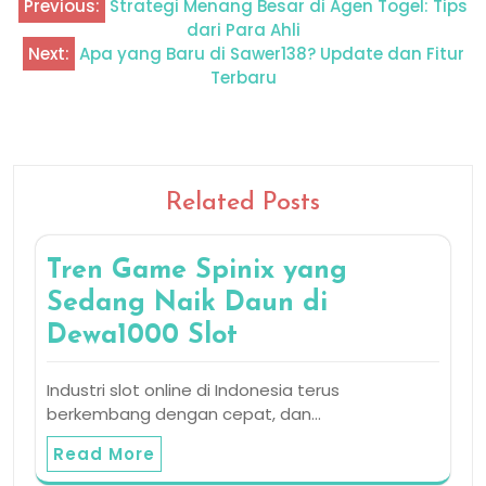
Previous:
Strategi Menang Besar di Agen Togel: Tips
Post
dari Para Ahli
navigation
Next:
Apa yang Baru di Sawer138? Update dan Fitur
Terbaru
Related Posts
Tren Game Spinix yang
Sedang Naik Daun di
Dewa1000 Slot
Industri slot online di Indonesia terus
berkembang dengan cepat, dan…
Read More