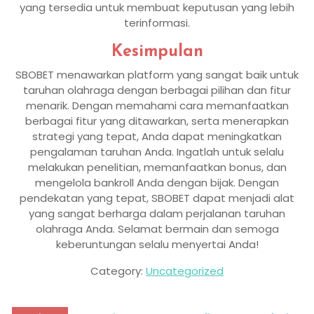
yang tersedia untuk membuat keputusan yang lebih
terinformasi.
Kesimpulan
SBOBET menawarkan platform yang sangat baik untuk
taruhan olahraga dengan berbagai pilihan dan fitur
menarik. Dengan memahami cara memanfaatkan
berbagai fitur yang ditawarkan, serta menerapkan
strategi yang tepat, Anda dapat meningkatkan
pengalaman taruhan Anda. Ingatlah untuk selalu
melakukan penelitian, memanfaatkan bonus, dan
mengelola bankroll Anda dengan bijak. Dengan
pendekatan yang tepat, SBOBET dapat menjadi alat
yang sangat berharga dalam perjalanan taruhan
olahraga Anda. Selamat bermain dan semoga
keberuntungan selalu menyertai Anda!
Category:
Uncategorized