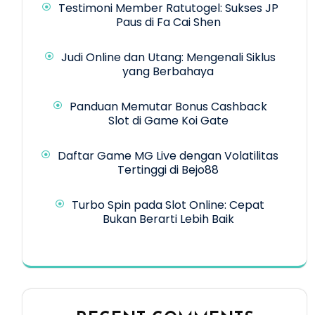
Testimoni Member Ratutogel: Sukses JP
Paus di Fa Cai Shen
Judi Online dan Utang: Mengenali Siklus
yang Berbahaya
Panduan Memutar Bonus Cashback
Slot di Game Koi Gate
Daftar Game MG Live dengan Volatilitas
Tertinggi di Bejo88
Turbo Spin pada Slot Online: Cepat
Bukan Berarti Lebih Baik