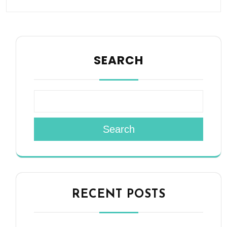
SEARCH
Search
RECENT POSTS