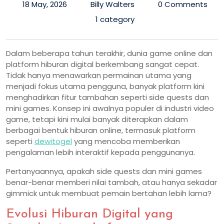
18 May, 2026
Billy Walters
0 Comments
1 category
Dalam beberapa tahun terakhir, dunia game online dan
platform hiburan digital berkembang sangat cepat.
Tidak hanya menawarkan permainan utama yang
menjadi fokus utama pengguna, banyak platform kini
menghadirkan fitur tambahan seperti side quests dan
mini games. Konsep ini awalnya populer di industri video
game, tetapi kini mulai banyak diterapkan dalam
berbagai bentuk hiburan online, termasuk platform
seperti
dewitogel
yang mencoba memberikan
pengalaman lebih interaktif kepada penggunanya.
Pertanyaannya, apakah side quests dan mini games
benar-benar memberi nilai tambah, atau hanya sekadar
gimmick untuk membuat pemain bertahan lebih lama?
Evolusi Hiburan Digital yang