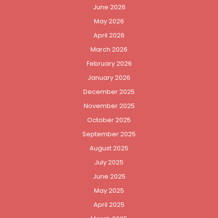
June 2026
May 2026
April 2026
March 2026
February 2026
January 2026
December 2025
November 2025
October 2025
September 2025
August 2025
July 2025
June 2025
May 2025
April 2025