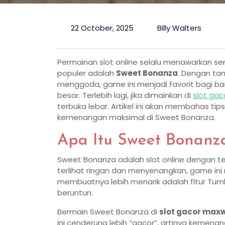
22 October, 2025
Billy Walters
Permainan slot online selalu menawarkan s
populer adalah
Sweet Bonanza
. Dengan ta
menggoda, game ini menjadi favorit bagi 
besar. Terlebih lagi, jika dimainkan di
slot gac
terbuka lebar. Artikel ini akan membahas ti
kemenangan maksimal di Sweet Bonanza.
Apa Itu Sweet Bonanz
Sweet Bonanza adalah slot online dengan 
terlihat ringan dan menyenangkan, game i
membuatnya lebih menarik adalah fitur Tu
beruntun.
Bermain Sweet Bonanza di
slot gacor max
ini cenderung lebih “gacor”, artinya kemena