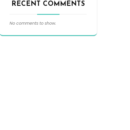
RECENT COMMENTS
No comments to show.