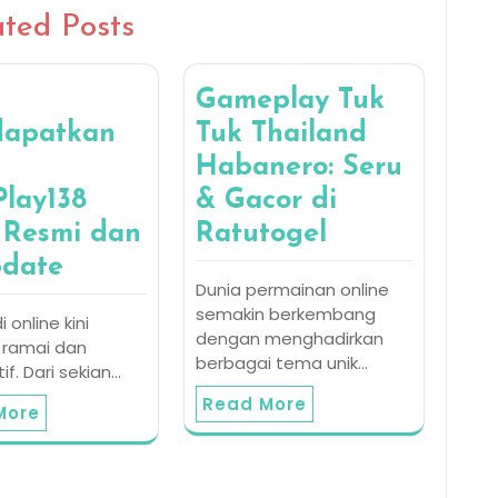
ated Posts
Gameplay Tuk
apatkan
Tuk Thailand
Habanero: Seru
lay138
& Gacor di
 Resmi dan
Ratutogel
pdate
Dunia permainan online
semakin berkembang
i online kini
dengan menghadirkan
 ramai dan
berbagai tema unik…
if. Dari sekian…
Read More
More