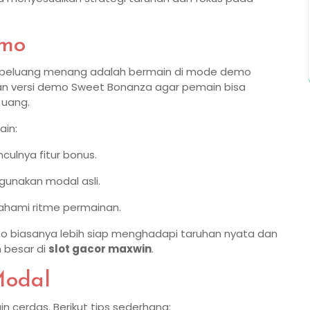
mo
an peluang menang adalah bermain di mode demo
kan versi demo Sweet Bonanza agar pemain bisa
 uang.
ain:
culnya fitur bonus.
gunakan modal asli.
hami ritme permainan.
o biasanya lebih siap menghadapi taruhan nyata dan
 besar di
slot gacor maxwin
.
Modal
 cerdas. Berikut tips sederhana: