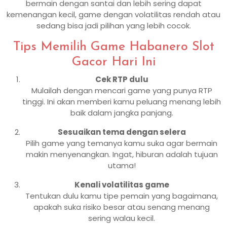
bermain dengan santai dan lebih sering dapat
kemenangan kecil, game dengan volatilitas rendah atau
sedang bisa jadi pilihan yang lebih cocok.
Tips Memilih Game Habanero Slot
Gacor Hari Ini
Cek RTP dulu
Mulailah dengan mencari game yang punya RTP
tinggi. Ini akan memberi kamu peluang menang lebih
baik dalam jangka panjang.
Sesuaikan tema dengan selera
Pilih game yang temanya kamu suka agar bermain
makin menyenangkan. Ingat, hiburan adalah tujuan
utama!
Kenali volatilitas game
Tentukan dulu kamu tipe pemain yang bagaimana,
apakah suka risiko besar atau senang menang
sering walau kecil.