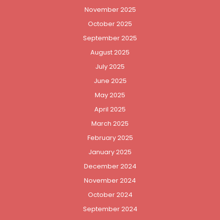
November 2025
October 2025
September 2025
August 2025
July 2025
June 2025
May 2025
April 2025
March 2025
February 2025
January 2025
December 2024
November 2024
October 2024
September 2024