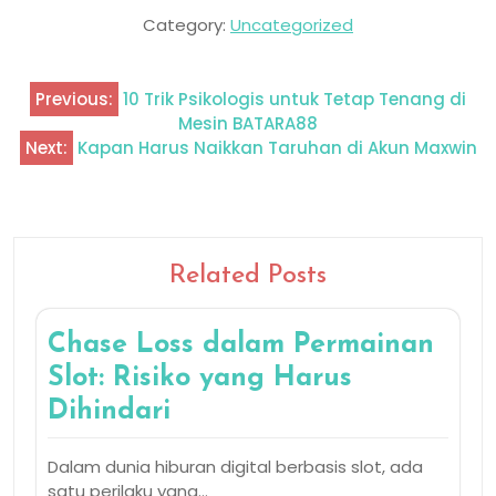
Category:
Uncategorized
Previous:
10 Trik Psikologis untuk Tetap Tenang di
Post
Mesin BATARA88
navigation
Next:
Kapan Harus Naikkan Taruhan di Akun Maxwin
Related Posts
Chase Loss dalam Permainan
Slot: Risiko yang Harus
Dihindari
Dalam dunia hiburan digital berbasis slot, ada
satu perilaku yang…