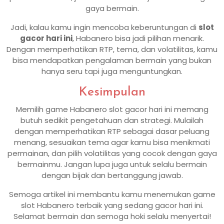
gaya bermain.
Jadi, kalau kamu ingin mencoba keberuntungan di
slot
gacor hari ini
, Habanero bisa jadi pilihan menarik.
Dengan memperhatikan RTP, tema, dan volatilitas, kamu
bisa mendapatkan pengalaman bermain yang bukan
hanya seru tapi juga menguntungkan.
Kesimpulan
Memilih game Habanero slot gacor hari ini memang
butuh sedikit pengetahuan dan strategi. Mulailah
dengan memperhatikan RTP sebagai dasar peluang
menang, sesuaikan tema agar kamu bisa menikmati
permainan, dan pilih volatilitas yang cocok dengan gaya
bermainmu. Jangan lupa juga untuk selalu bermain
dengan bijak dan bertanggung jawab.
Semoga artikel ini membantu kamu menemukan game
slot Habanero terbaik yang sedang gacor hari ini.
Selamat bermain dan semoga hoki selalu menyertai!