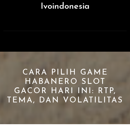
Skip
Ivoindonesia
to
content
Open
Button
CARA PILIH GAME
HABANERO SLOT
GACOR HARI INI: RTP,
TEMA, DAN VOLATILITAS