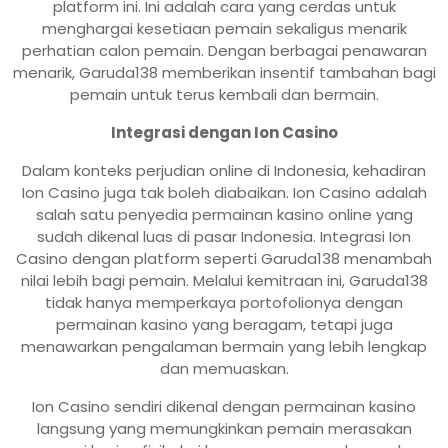
platform ini. Ini adalah cara yang cerdas untuk
menghargai kesetiaan pemain sekaligus menarik
perhatian calon pemain. Dengan berbagai penawaran
menarik, Garuda138 memberikan insentif tambahan bagi
pemain untuk terus kembali dan bermain.
Integrasi dengan Ion Casino
Dalam konteks perjudian online di Indonesia, kehadiran
Ion Casino juga tak boleh diabaikan. Ion Casino adalah
salah satu penyedia permainan kasino online yang
sudah dikenal luas di pasar Indonesia. Integrasi Ion
Casino dengan platform seperti Garuda138 menambah
nilai lebih bagi pemain. Melalui kemitraan ini, Garuda138
tidak hanya memperkaya portofolionya dengan
permainan kasino yang beragam, tetapi juga
menawarkan pengalaman bermain yang lebih lengkap
dan memuaskan.
Ion Casino sendiri dikenal dengan permainan kasino
langsung yang memungkinkan pemain merasakan