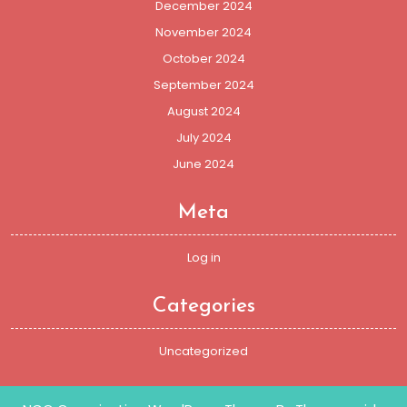
December 2024
November 2024
October 2024
September 2024
August 2024
July 2024
June 2024
Meta
Log in
Categories
Uncategorized