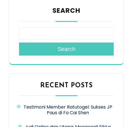
SEARCH
Search
RECENT POSTS
Testimoni Member Ratutogel: Sukses JP
Paus di Fa Cai Shen
Judi Online dan Utang: Mengenali Siklus