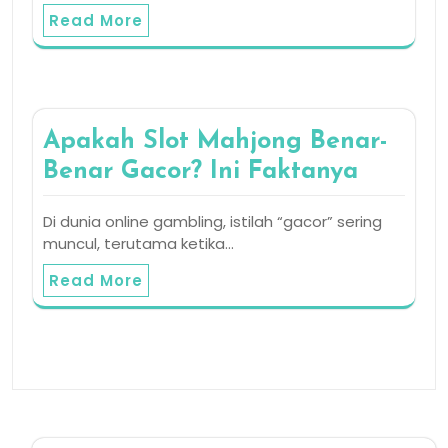
Read More
Apakah Slot Mahjong Benar-
Benar Gacor? Ini Faktanya
Di dunia online gambling, istilah “gacor” sering
muncul, terutama ketika…
Read More