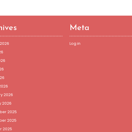
hives
Meta
 2026
Log in
26
026
26
026
2026
ry 2026
y 2026
er 2025
er 2025
r 2025