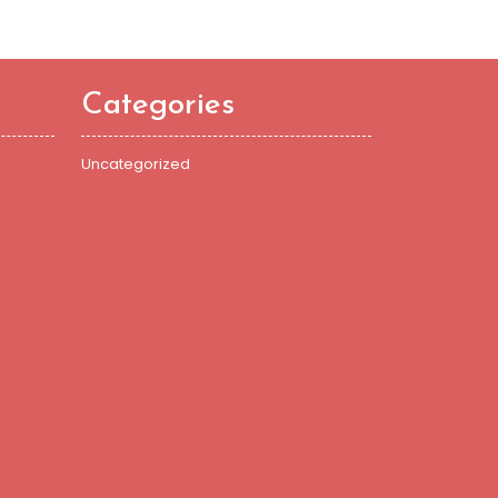
Categories
Uncategorized