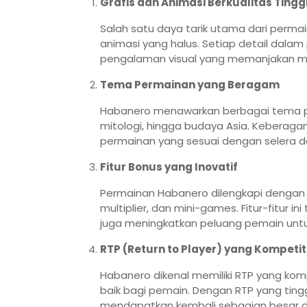
Grafis dan Animasi Berkualitas Tingg
Salah satu daya tarik utama dari perm
animasi yang halus. Setiap detail dal
pengalaman visual yang memanjakan 
Tema Permainan yang Beragam
Habanero menawarkan berbagai tema pe
mitologi, hingga budaya Asia. Keberag
permainan yang sesuai dengan selera d
Fitur Bonus yang Inovatif
Permainan Habanero dilengkapi dengan be
multiplier, dan mini-games. Fitur-fitur 
juga meningkatkan peluang pemain unt
RTP (Return to Player) yang Kompetit
Habanero dikenal memiliki RTP yang ko
baik bagi pemain. Dengan RTP yang ting
mendapatkan kembali sebagian besar da