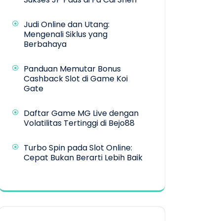
Judi Online dan Utang:
Mengenali Siklus yang
Berbahaya
Panduan Memutar Bonus
Cashback Slot di Game Koi
Gate
Daftar Game MG Live dengan
Volatilitas Tertinggi di Bejo88
Turbo Spin pada Slot Online:
Cepat Bukan Berarti Lebih Baik