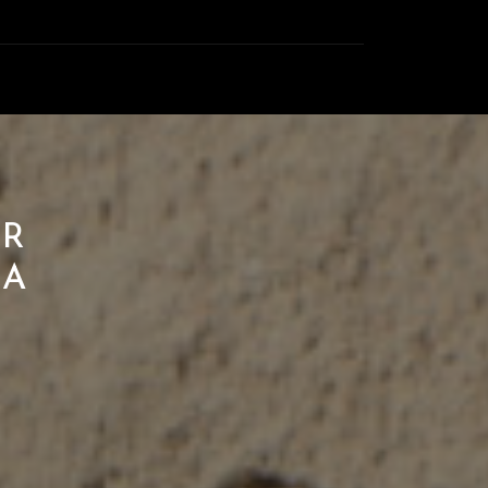
UR
IA