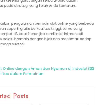
an ketenangan. Jangan terburu-buru dalam
s pada strategi yang telah Anda tentukan.
rkan pengalaman bermain slot online yang berbeda
lan seperti grafis berkualitas tinggi, tema yang
ompetitif, tidak heran jika kombinasi ini menjadi
k selalu bermain dengan bijak dan menikmati setiap
moga sukses!​
ot Online dengan Aman dan Nyaman di Indoslot303
nitas dalam Permainan
ated Posts