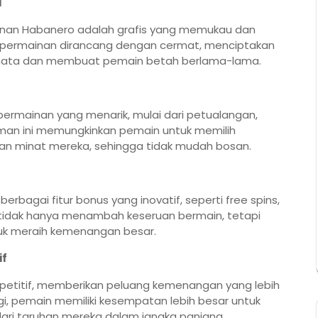
i
ainan Habanero adalah grafis yang memukau dan
am permainan dirancang dengan cermat, menciptakan
mata dan membuat pemain betah berlama-lama.
rmainan yang menarik, mulai dari petualangan,
aman ini memungkinkan pemain untuk memilih
an minat mereka, sehingga tidak mudah bosan.
rbagai fitur bonus yang inovatif, seperti free spins,
ini tidak hanya menambah keseruan bermain, tetapi
uk meraih kemenangan besar.
if
mpetitif, memberikan peluang kemenangan yang lebih
gi, pemain memiliki kesempatan lebih besar untuk
ri taruhan mereka dalam jangka panjang.