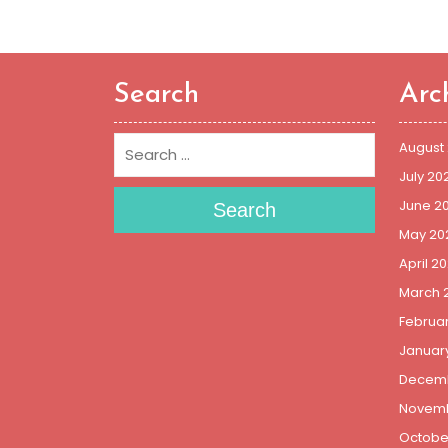
Search
Arc
August
July 20
June 2
Search
May 20
April 2
March 
Februa
Januar
Decemb
Novemb
Octobe