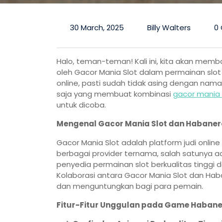
30 March, 2025
Billy Walters
0
Halo, teman-teman!
Kali ini, kita akan mem
oleh Gacor Mania Slot dalam permainan slot
online, pasti sudah tidak asing dengan nam
saja yang membuat kombinasi
gacor mania 
untuk dicoba.
Mengenal Gacor Mania Slot dan Habaner
Gacor Mania Slot adalah platform judi onlin
berbagai provider ternama, salah satunya a
penyedia permainan slot berkualitas tinggi 
Kolaborasi antara Gacor Mania Slot dan H
dan menguntungkan bagi para pemain.
Fitur-Fitur Unggulan pada Game Habaner