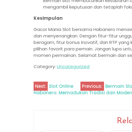
Bermain slot membutuhkan kesabaran d
mengambil keputusan dan tetaplah foku
Kesimpulan
Gacor Mania Slot bersama Habanero menawa
dan menyenangkan.
Dengan fitur-fitur unggu
beragam, fitur bonus inovatif, dan RTP yang k
pilihan favorit para pemain.
Jangan lupa untu
momen permainan.
Selamat bermain dan se
Category:
Uncategorized
Next:
Slot Online
Previous:
Bermain Sl
Post
Habanero: Memadukan Tradisi dan Moder
navigation
Rel