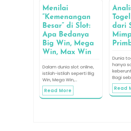
Menilai
Anali
“Kemenangan
Togel
Besar” di Slot:
dari 
Apa Bedanya
Mimpi
Big Win, Mega
Prim
Win, Max Win
Dunia to
hanya s
Dalam dunia slot online,
keberun
istilah-istilah seperti Big
Bagi se
Win, Mega Win,…
Read 
Read More